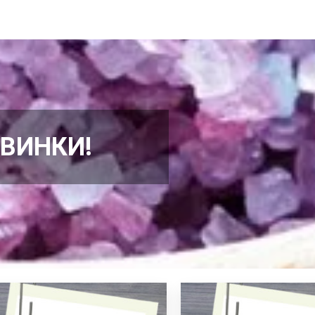
ВИНКИ!