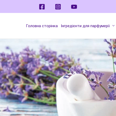
Головна сторінка
Інгредієнти для парфумерії