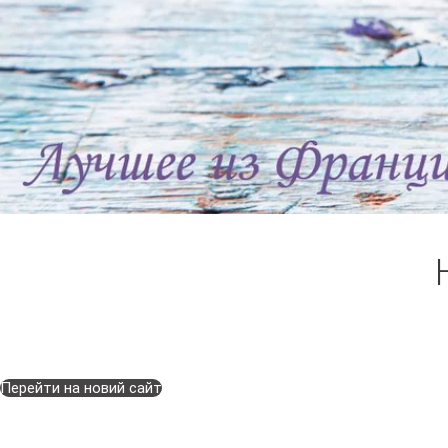
Перейти на новий сайт