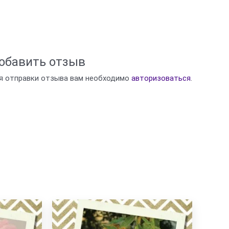
обавить отзыв
я отправки отзыва вам необходимо
авторизоваться
.